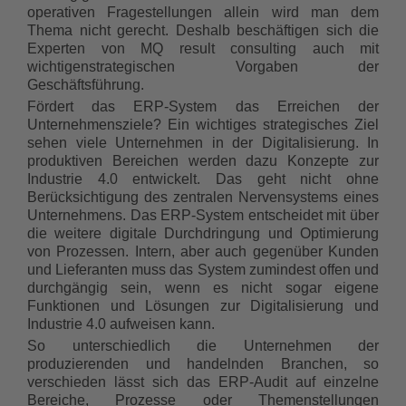
operativen Fragestellungen allein wird man dem
Thema nicht gerecht. Deshalb beschäftigen sich die
Experten von MQ result consulting auch mit
wichtigenstrategischen Vorgaben der
Geschäftsführung.
Fördert das ERP-System das Erreichen der
Unternehmensziele? Ein wichtiges strategisches Ziel
sehen viele Unternehmen in der Digitalisierung. In
produktiven Bereichen werden dazu Konzepte zur
Industrie 4.0 entwickelt. Das geht nicht ohne
Berücksichtigung des zentralen Nervensystems eines
Unternehmens. Das ERP-System entscheidet mit über
die weitere digitale Durchdringung und Optimierung
von Prozessen. Intern, aber auch gegenüber Kunden
und Lieferanten muss das System zumindest offen und
durchgängig sein, wenn es nicht sogar eigene
Funktionen und Lösungen zur Digitalisierung und
Industrie 4.0 aufweisen kann.
So unterschiedlich die Unternehmen der
produzierenden und handelnden Branchen, so
verschieden lässt sich das ERP-Audit auf einzelne
Bereiche, Prozesse oder Themenstellungen