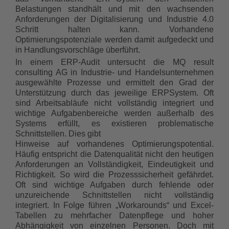
Belastungen standhält und mit den wachsenden
Anforderungen der Digitalisierung und Industrie 4.0
Schritt halten kann. Vorhandene
Optimierungspotenziale werden damit aufgedeckt und
in Handlungsvorschläge überführt.
In einem ERP-Audit untersucht die MQ result
consulting AG in Industrie- und Handelsunternehmen
ausgewählte Prozesse und ermittelt den Grad der
Unterstützung durch das jeweilige ERPSystem. Oft
sind Arbeitsabläufe nicht vollständig integriert und
wichtige Aufgabenbereiche werden außerhalb des
Systems erfüllt, es existieren problematische
Schnittstellen. Dies gibt
Hinweise auf vorhandenes Optimierungspotential.
Häufig entspricht die Datenqualität nicht den heutigen
Anforderungen an Vollständigkeit, Eindeutigkeit und
Richtigkeit. So wird die Prozesssicherheit gefährdet.
Oft sind wichtige Aufgaben durch fehlende oder
unzureichende Schnittstellen nicht vollständig
integriert. In Folge führen „Workarounds“ und Excel-
Tabellen zu mehrfacher Datenpflege und hoher
Abhängigkeit von einzelnen Personen. Doch mit