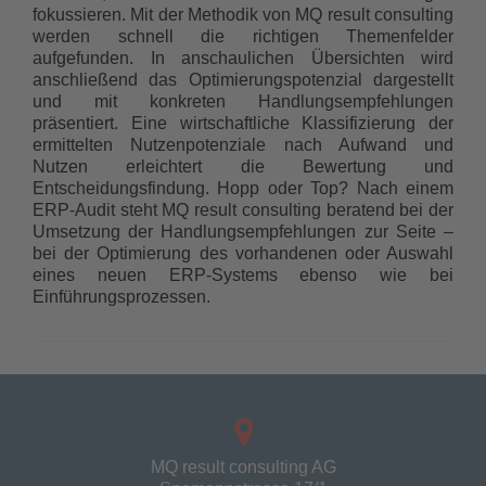
fokussieren. Mit der Methodik von MQ result consulting
werden schnell die richtigen Themenfelder
aufgefunden. In anschaulichen Übersichten wird
anschließend das Optimierungspotenzial dargestellt
und mit konkreten Handlungsempfehlungen
präsentiert. Eine wirtschaftliche Klassifizierung der
ermittelten Nutzenpotenziale nach Aufwand und
Nutzen erleichtert die Bewertung und
Entscheidungsfindung. Hopp oder Top? Nach einem
ERP-Audit steht MQ result consulting beratend bei der
Umsetzung der Handlungsempfehlungen zur Seite –
bei der Optimierung des vorhandenen oder Auswahl
eines neuen ERP-Systems ebenso wie bei
Einführungsprozessen.
MQ result consulting AG