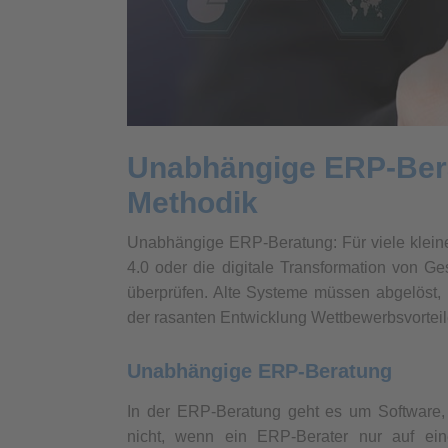
Unabhängige ERP-Bera
Methodik
Unabhängige ERP-Beratung: Für viele klein
4.0 oder die digitale Transformation von G
überprüfen. Alte Systeme müssen abgelöst,
der rasanten Entwicklung Wettbewerbsvortei
Unabhängige ERP-Beratung
In der ERP-Beratung geht es um Software,
nicht, wenn ein ERP-Berater nur auf eine