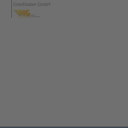
Grießhaber GmbH