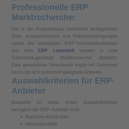
Professionelle ERP
Marktrecherche:
Die in der Analysephase ermittelten strategischen
Ziele, Auswahlkriterien und Rahmenbedingungen
sowie die wichtigsten ERP-Schlüsselfunktionen
aus dem
ERP Lastenheft
werden in eine
Datenbank-gestützte Marktrecherche überführt.
Eine persönliche Vorauswahl ergibt mit Sicherheit
sechs bis acht potenziell geeignete Anbieter.
Auswahlkriterien für ERP-
Anbieter
Beispiele für diese ersten Auswahlkriterien
bezüglich der ERP-Anbieter sind:
Branchen-Know-how
Internationalität