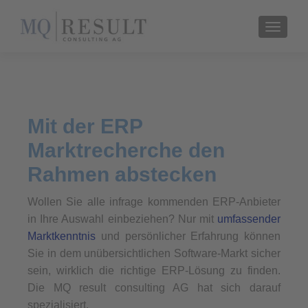
TOGGL
Mit der ERP
Marktrecherche den
Rahmen abstecken
Wollen Sie alle infrage kommenden ERP-Anbieter
in Ihre Auswahl einbeziehen? Nur mit
umfassender
Marktkenntnis
und persönlicher Erfahrung können
Sie in dem unübersichtlichen Software-Markt sicher
sein, wirklich die richtige ERP-Lösung zu finden.
Die MQ result consulting AG hat sich darauf
spezialisiert.