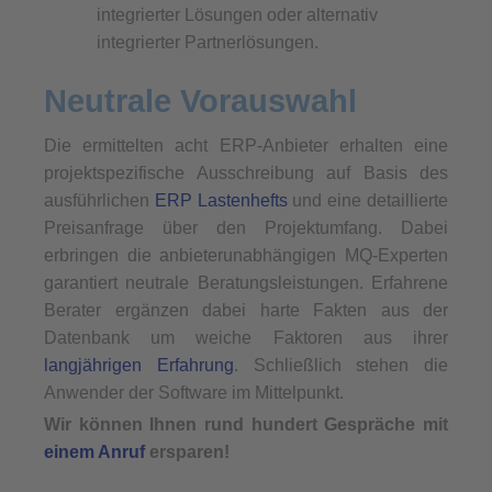
integrierter Lösungen oder alternativ
integrierter Partnerlösungen.
Neutrale Vorauswahl
Die ermittelten acht ERP-Anbieter erhalten eine
projektspezifische Ausschreibung auf Basis des
ausführlichen
ERP Lastenhefts
und eine detaillierte
Preisanfrage über den Projektumfang. Dabei
erbringen die anbieterunabhängigen MQ-Experten
garantiert neutrale Beratungsleistungen. Erfahrene
Berater ergänzen dabei harte Fakten aus der
Datenbank um weiche Faktoren aus ihrer
langjährigen Erfahrung
. Schließlich stehen die
Anwender der Software im Mittelpunkt.
Wir können Ihnen rund hundert Gespräche mit
einem Anruf
ersparen!