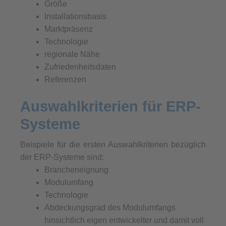
Größe
Installationsbasis
Marktpräsenz
Technologie
regionale Nähe
Zufriedenheitsdaten
Referenzen
Auswahlkriterien für ERP-
Systeme
Beispiele für die ersten Auswahlkriterien bezüglich
der ERP-Systeme sind:
Brancheneignung
Modulumfang
Technologie
Abdeckungsgrad des Modulumfangs
hinsichtlich eigen entwickelter und damit voll