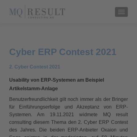
TOGGL
Cyber ERP Contest 2021
2. Cyber Contest 2021
Usability von ERP-Systemen am Beispiel
Artikelstamm-Anlage
Benutzerfreundlichkeit gilt noch immer als der Bringer
für Einführungserfolge und Akzeptanz von ERP-
Systemen. Am 19.11.2021 widmete MQ result
consulting diesem Thema den 2. Cyber ERP Contest
des Jahres. Die beiden ERP-Anbieter Oxaion und