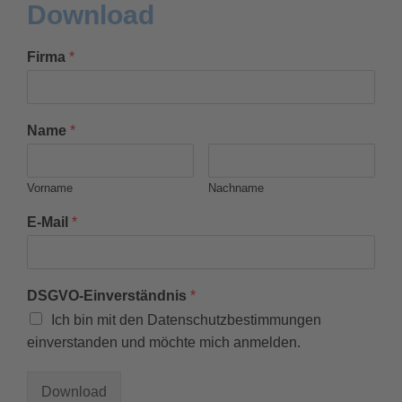
Download
Firma
*
Name
*
Vorname
Nachname
E-Mail
*
DSGVO-Einverständnis
*
Ich bin mit den Datenschutzbestimmungen
einverstanden und möchte mich anmelden.
Download