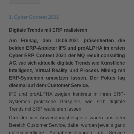
1. Cyber Contest 2021
Digitale Trends mit ERP realisieren
Am Freitag, den 18.06.2021 präsentierten die
beiden ERP-Anbieter IFS und proALPHA im ersten
Cyber ERP Contest 2021 der MQ result consulting
AG, wie sich aktuelle digitale Trends wie Künstliche
Intelligenz, Virtual Reality und Process Mining mit
ERP-Systemen umsetzen lassen. Der Fokus lag
diesmal auf dem Customer Service.
IFS und proALPHA zeigten konkrete in Ihren ERP-
Systemen praktische Beispiele, wie sich digitale
Trends mit ERP realisieren lassen.
Drei der vier Anwendungsbeispiele waren aus dem
Bereich Customer Service, dabei wurden jeweils ganz
unterschiedliche Aufgabenstellungen im Service