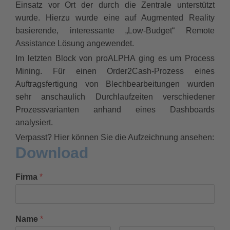
Einsatz vor Ort der durch die Zentrale unterstützt
wurde. Hierzu wurde eine auf Augmented Reality
basierende, interessante „Low-Budget“ Remote
Assistance Lösung angewendet.
Im letzten Block von proALPHA ging es um Process
Mining. Für einen Order2Cash-Prozess eines
Auftragsfertigung von Blechbearbeitungen wurden
sehr anschaulich Durchlaufzeiten verschiedener
Prozessvarianten anhand eines Dashboards
analysiert.
Verpasst? Hier können Sie die Aufzeichnung ansehen:
Download
Firma
*
Name
*