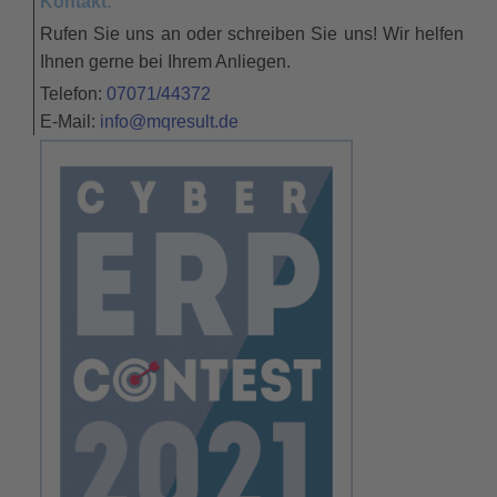
Kontakt:
Rufen Sie uns an oder schreiben Sie uns! Wir helfen
Ihnen gerne bei Ihrem Anliegen.
Telefon:
07071/44372
E-Mail:
info@mqresult.de