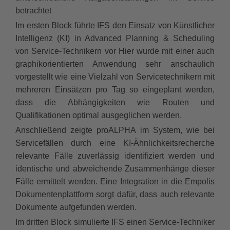
betrachtet
Im ersten Block führte IFS den Einsatz von Künstlicher
Intelligenz (KI) in Advanced Planning & Scheduling
von Service-Technikern vor Hier wurde mit einer auch
graphikorientierten Anwendung sehr anschaulich
vorgestellt wie eine Vielzahl von Servicetechnikern mit
mehreren Einsätzen pro Tag so eingeplant werden,
dass die Abhängigkeiten wie Routen und
Qualifikationen optimal ausgeglichen werden.
Anschließend zeigte proALPHA im System, wie bei
Servicefällen durch eine KI-Ähnlichkeitsrecherche
relevante Fälle zuverlässig identifiziert werden und
identische und abweichende Zusammenhänge dieser
Fälle ermittelt werden. Eine Integration in die Empolis
Dokumentenplattform sorgt dafür, dass auch relevante
Dokumente aufgefunden werden.
Im dritten Block simulierte IFS einen Service-Techniker