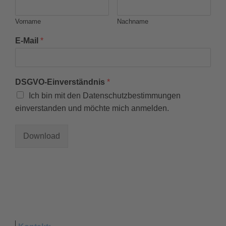
Vorname
Nachname
E-Mail
*
DSGVO-Einverständnis
*
Ich bin mit den Datenschutzbestimmungen
einverstanden und möchte mich anmelden.
Download