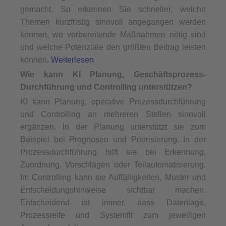
gemacht. So erkennen Sie schneller, welche
Themen kurzfristig sinnvoll angegangen werden
können, wo vorbereitende Maßnahmen nötig sind
und welche Potenziale den größten Beitrag leisten
können.
Weiterlesen
Wie kann KI Planung, Geschäftsprozess-
Durchführung und Controlling unterstützen?
KI kann Planung, operative Prozessdurchführung
und Controlling an mehreren Stellen sinnvoll
ergänzen. In der Planung unterstützt sie zum
Beispiel bei Prognosen und Priorisierung. In der
Prozessdurchführung hilft sie bei Erkennung,
Zuordnung, Vorschlägen oder Teilautomatisierung.
Im Controlling kann sie Auffälligkeiten, Muster und
Entscheidungshinweise sichtbar machen.
Entscheidend ist immer, dass Datenlage,
Prozessreife und Systemfit zum jeweiligen