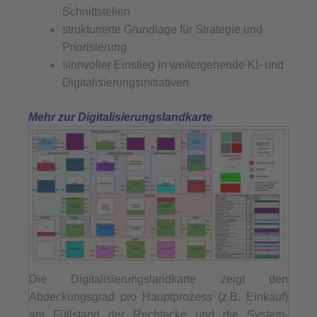
Schnittstellen
strukturierte Grundlage für Strategie und
Priorisierung
sinnvoller Einstieg in weitergehende KI- und
Digitalisierungsinitiativen
Mehr zur Digitalisierungslandkarte
Die Digitalisierungslandkarte zeigt den
Abdeckungsgrad pro Hauptprozess (z.B. Einkauf)
am Füllstand der Rechtecke und die System-