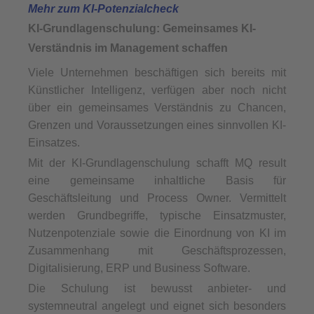
Mehr zum KI-Potenzialcheck
KI-Grundlagenschulung: Gemeinsames KI-
Verständnis im Management schaffen
Viele Unternehmen beschäftigen sich bereits mit
Künstlicher Intelligenz, verfügen aber noch nicht
über ein gemeinsames Verständnis zu Chancen,
Grenzen und Voraussetzungen eines sinnvollen KI-
Einsatzes.
Mit der KI-Grundlagenschulung schafft MQ result
eine gemeinsame inhaltliche Basis für
Geschäftsleitung und Process Owner. Vermittelt
werden Grundbegriffe, typische Einsatzmuster,
Nutzenpotenziale sowie die Einordnung von KI im
Zusammenhang mit Geschäftsprozessen,
Digitalisierung, ERP und Business Software.
Die Schulung ist bewusst anbieter- und
systemneutral angelegt und eignet sich besonders