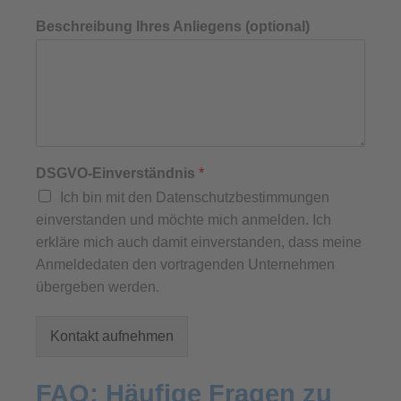
Beschreibung Ihres Anliegens (optional)
DSGVO-Einverständnis
*
Ich bin mit den Datenschutzbestimmungen
einverstanden und möchte mich anmelden. Ich
erkläre mich auch damit einverstanden, dass meine
Anmeldedaten den vortragenden Unternehmen
übergeben werden.
Kontakt aufnehmen
FAQ: Häufige Fragen zu