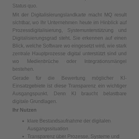
Status quo.
Mit der Digitalisierungslandkarte macht MQ result
sichtbar, wo Ihr Unternehmen heute im Hinblick auf
Prozessdigitalisierung, Systemunterstützung und
Digitalisierungsgrad steht. Sie erkennen auf einen
Blick, welche Software wo eingesetzt wird, wie stark
zentrale Hauptprozesse digital unterstützt sind und
wo Medienbrüche oder Integrationsmängel
bestehen.
Gerade für die Bewertung möglicher KI-
Einsatzgebiete ist diese Transparenz ein wichtiger
Ausgangspunkt. Denn KI braucht belastbare
digitale Grundlagen.
Ihr Nutzen
klare Bestandsaufnahme der digitalen
Ausgangssituation
Transparenz über Prozesse, Systeme und