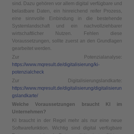
sind. Dazu gehören vor allem digital verfügbare und
belastbare Daten, ein hinreichend reifer Prozess,
eine sinnvolle Einbindung in die bestehende
Systemlandschaft und ein nachvollziehbarer
wirtschaftlicher Nutzen. Fehlen diese
Voraussetzungen, sollte zuerst an den Grundlagen
gearbeitet werden.
Zur Potenzialanalyse:
https://www.mqresult.de/digitalisierung/ki-
potenzialcheck
Zur Digitalisierungslandkarte:
https://www.mqresult.de/digitalisierung/digitalisierun
gslandkarte/
Welche Voraussetzungen braucht KI im
Unternehmen?
KI braucht in der Regel mehr als nur eine neue
Softwarefunktion. Wichtig sind digital verfügbare