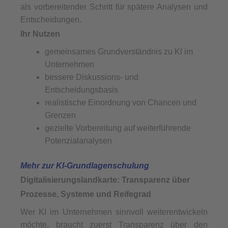
als vorbereitender Schritt für spätere Analysen und
Entscheidungen.
Ihr Nutzen
gemeinsames Grundverständnis zu KI im
Unternehmen
bessere Diskussions- und
Entscheidungsbasis
realistische Einordnung von Chancen und
Grenzen
gezielte Vorbereitung auf weiterführende
Potenzialanalysen
Mehr zur KI-Grundlagenschulung
Digitalisierungslandkarte: Transparenz über
Prozesse, Systeme und Reifegrad
Wer KI im Unternehmen sinnvoll weiterentwickeln
möchte, braucht zuerst Transparenz über den