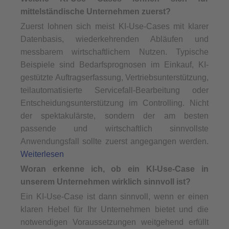
mittelständische Unternehmen zuerst?
Zuerst lohnen sich meist KI-Use-Cases mit klarer
Datenbasis, wiederkehrenden Abläufen und
messbarem wirtschaftlichem Nutzen. Typische
Beispiele sind Bedarfsprognosen im Einkauf, KI-
gestützte Auftragserfassung, Vertriebsunterstützung,
teilautomatisierte Servicefall-Bearbeitung oder
Entscheidungsunterstützung im Controlling. Nicht
der spektakulärste, sondern der am besten
passende und wirtschaftlich sinnvollste
Anwendungsfall sollte zuerst angegangen werden.
Weiterlesen
Woran erkenne ich, ob ein KI-Use-Case in
unserem Unternehmen wirklich sinnvoll ist?
Ein KI-Use-Case ist dann sinnvoll, wenn er einen
klaren Hebel für Ihr Unternehmen bietet und die
notwendigen Voraussetzungen weitgehend erfüllt