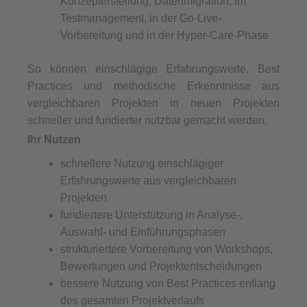
Konzepterstellung, Datenmigration, im
Testmanagement, in der Go-Live-
Vorbereitung und in der Hyper-Care-Phase
So können einschlägige Erfahrungswerte, Best
Practices und methodische Erkenntnisse aus
vergleichbaren Projekten in neuen Projekten
schneller und fundierter nutzbar gemacht werden.
Ihr Nutzen
schnellere Nutzung einschlägiger
Erfahrungswerte aus vergleichbaren
Projekten
fundiertere Unterstützung in Analyse-,
Auswahl- und Einführungsphasen
strukturiertere Vorbereitung von Workshops,
Bewertungen und Projektentscheidungen
bessere Nutzung von Best Practices entlang
des gesamten Projektverlaufs