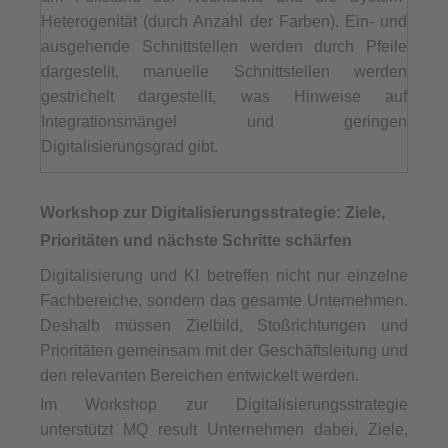
Heterogenität (durch Anzahl der Farben). Ein- und
ausgehende Schnittstellen werden durch Pfeile
dargestellt, manuelle Schnittstellen werden
gestrichelt dargestellt, was Hinweise auf
Integrationsmängel und geringen
Digitalisierungsgrad gibt.
Workshop zur Digitalisierungsstrategie: Ziele,
Prioritäten und nächste Schritte schärfen
Digitalisierung und KI betreffen nicht nur einzelne
Fachbereiche, sondern das gesamte Unternehmen.
Deshalb müssen Zielbild, Stoßrichtungen und
Prioritäten gemeinsam mit der Geschäftsleitung und
den relevanten Bereichen entwickelt werden.
Im Workshop zur Digitalisierungsstrategie
unterstützt MQ result Unternehmen dabei, Ziele,