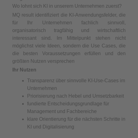
Wo lohnt sich KI in unserem Unternehmen zuerst?
MQ result identifiziert die KI-Anwendungsfelder, die
für Ihr Unternehmen fachlich sinnvoll,
organisatorisch tragfähig und wirtschaftlich
interessant sind. Im Mittelpunkt stehen nicht
möglichst viele Ideen, sondern die Use Cases, die
die besten Voraussetzungen erfüllen und den
größten Nutzen versprechen
Ihr Nutzen
Transparenz über sinnvolle KI-Use-Cases im
Unternehmen
Priorisierung nach Hebel und Umsetzbarkeit
fundierte Entscheidungsgrundlage für
Management und Fachbereiche
klare Orientierung für die nächsten Schritte in
KI und Digitalisierung