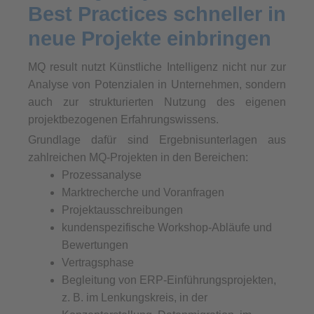
Best Practices schneller in
neue Projekte einbringen
MQ result nutzt Künstliche Intelligenz nicht nur zur
Analyse von Potenzialen in Unternehmen, sondern
auch zur strukturierten Nutzung des eigenen
projektbezogenen Erfahrungswissens.
Grundlage dafür sind Ergebnisunterlagen aus
zahlreichen MQ-Projekten in den Bereichen:
Prozessanalyse
Marktrecherche und Voranfragen
Projektausschreibungen
kundenspezifische Workshop-Abläufe und
Bewertungen
Vertragsphase
Begleitung von ERP-Einführungsprojekten,
z. B. im Lenkungskreis, in der