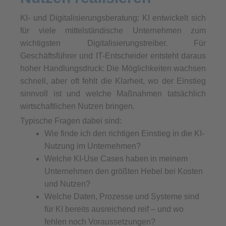
KI- und Digitalisierungsberatung: KI entwickelt sich
für viele mittelständische Unternehmen zum
wichtigsten Digitalisierungstreiber. Für
Geschäftsführer und IT-Entscheider entsteht daraus
hoher Handlungsdruck: Die Möglichkeiten wachsen
schnell, aber oft fehlt die Klarheit, wo der Einstieg
sinnvoll ist und welche Maßnahmen tatsächlich
wirtschaftlichen Nutzen bringen.
Typische Fragen dabei sind:
Wie finde ich den richtigen Einstieg in die KI-
Nutzung im Unternehmen?
Welche KI-Use Cases haben in meinem
Unternehmen den größten Hebel bei Kosten
und Nutzen?
Welche Daten, Prozesse und Systeme sind
für KI bereits ausreichend reif – und wo
fehlen noch Voraussetzungen?