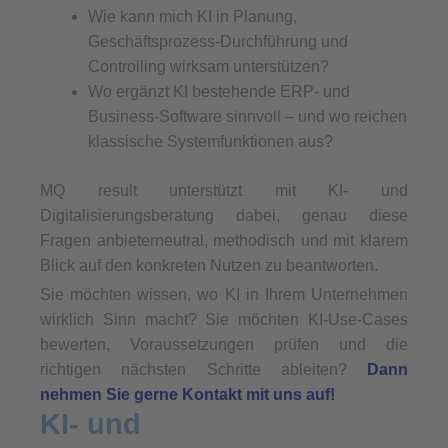
Wie kann mich KI in Planung,
Geschäftsprozess-Durchführung und
Controlling wirksam unterstützen?
Wo ergänzt KI bestehende ERP- und
Business-Software sinnvoll – und wo reichen
klassische Systemfunktionen aus?
MQ result unterstützt mit KI- und
Digitalisierungsberatung dabei, genau diese
Fragen anbieterneutral, methodisch und mit klarem
Blick auf den konkreten Nutzen zu beantworten.
Sie möchten wissen, wo KI in Ihrem Unternehmen
wirklich Sinn macht? Sie möchten KI-Use-Cases
bewerten, Voraussetzungen prüfen und die
richtigen nächsten Schritte ableiten?
Dann
nehmen Sie gerne Kontakt mit uns auf!
KI- und