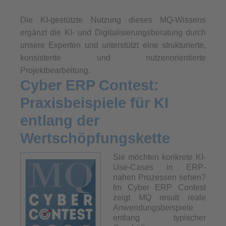
Die KI-gestützte Nutzung dieses MQ-Wissens
ergänzt die KI- und Digitalisierungsberatung durch
unsere Experten und unterstützt eine strukturierte,
konsistente und nutzenorientierte
Projektbearbeitung.
Cyber ERP Contest:
Praxisbeispiele für KI
entlang der
Wertschöpfungskette
Sie möchten konkrete KI-
Use-Cases in ERP-
nahen Prozessen sehen?
Im Cyber ERP Contest
zeigt MQ result reale
Anwendungsbeispiele
entlang typischer