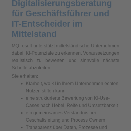
Digitalisierungsberatung
für Geschäftsführer und
IT-Entscheider im
Mittelstand
MQ result unterstützt mittelständische Unternehmen
dabei, KI-Potenziale zu erkennen, Voraussetzungen
realistisch zu bewerten und sinnvolle nächste
Schritte abzuleiten.
Sie erhalten:
Klarheit, wo KI in Ihrem Unternehmen echten
Nutzen stiften kann
eine strukturierte Bewertung von KI-Use-
Cases nach Hebel, Reife und Umsetzbarkeit
ein gemeinsames Verständnis bei
Geschäftsleitung und Process Ownern
Transparenz über Daten, Prozesse und