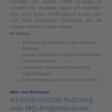
Prioritäten und nächste Schritte strukturiert zu
schärfen. Der Workshop eignet sich besonders
dann, wenn bereits Handlungsdruck besteht, aber
noch keine gemeinsame Orientierung über die
richtigen nächsten Schritte vorliegt.
Ihr Nutzen
gemeinsames Verständnis über Ziele und
Richtung
bessere Abstimmung zwischen Management
und Fachbereichen
strukturierte Vorbereitung strategischer
Entscheidungen
klare Orientierung für die nächsten Schritte
Mehr zum Workshop
KI-unterstützte Nutzung
von MQ-Projektwissen: