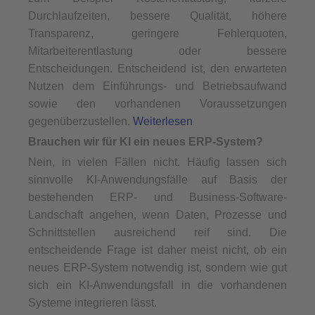
Durchlaufzeiten, bessere Qualität, höhere
Transparenz, geringere Fehlerquoten,
Mitarbeiterentlastung oder bessere
Entscheidungen. Entscheidend ist, den erwarteten
Nutzen dem Einführungs- und Betriebsaufwand
sowie den vorhandenen Voraussetzungen
gegenüberzustellen.
Weiterlesen
Brauchen wir für KI ein neues ERP-System?
Nein, in vielen Fällen nicht. Häufig lassen sich
sinnvolle KI-Anwendungsfälle auf Basis der
bestehenden ERP- und Business-Software-
Landschaft angehen, wenn Daten, Prozesse und
Schnittstellen ausreichend reif sind. Die
entscheidende Frage ist daher meist nicht, ob ein
neues ERP-System notwendig ist, sondern wie gut
sich ein KI-Anwendungsfall in die vorhandenen
Systeme integrieren lässt.