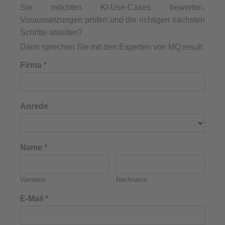
Sie möchten KI-Use-Cases bewerten,
Voraussetzungen prüfen und die richtigen nächsten
Schritte ableiten?
Dann sprechen Sie mit den Experten von MQ result.
Firma
*
Anrede
Name
*
Vorname
Nachname
E-Mail
*