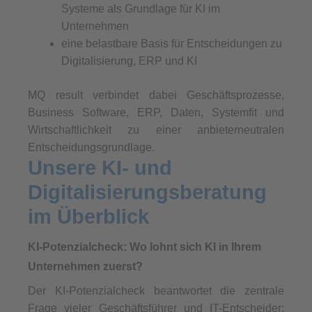
Systeme als Grundlage für KI im
Unternehmen
eine belastbare Basis für Entscheidungen zu
Digitalisierung, ERP und KI
MQ result verbindet dabei Geschäftsprozesse,
Business Software, ERP, Daten, Systemfit und
Wirtschaftlichkeit zu einer anbieterneutralen
Entscheidungsgrundlage.
Unsere KI- und
Digitalisierungsberatung
im Überblick
KI-Potenzialcheck: Wo lohnt sich KI in Ihrem
Unternehmen zuerst?
Der KI-Potenzialcheck beantwortet die zentrale
Frage vieler Geschäftsführer und IT-Entscheider: