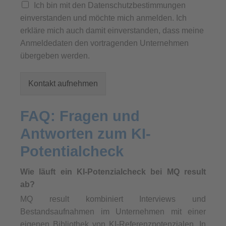
Ich bin mit den Datenschutzbestimmungen
einverstanden und möchte mich anmelden. Ich
erkläre mich auch damit einverstanden, dass meine
Anmeldedaten den vortragenden Unternehmen
übergeben werden.
Kontakt aufnehmen
FAQ: Fragen und
Antworten zum KI-
Potentialcheck
Wie läuft ein KI-Potenzialcheck bei MQ result
ab?
MQ result kombiniert Interviews und
Bestandsaufnahmen im Unternehmen mit einer
eigenen Bibliothek von KI-Referenzpotenzialen. In