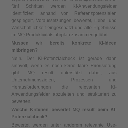
fünf Schritten werden KI-Anwendungsfelder
identifiziert, anhand von Referenzpotenzialen
gespiegelt, Voraussetzungen bewertet, Hebel und
Wirtschaftlichkeit eingeschätzt und alle Ergebnisse
im MQ-Produktivitätsfahrplan zusammengeführt.
Müssen wir bereits konkrete KI-Ideen
mitbringen?
Nein. Der KI-Potenzialcheck ist gerade dann
sinnvoll, wenn es noch keine klare Priorisierung
gibt. MQ result unterstützt dabei, aus
Unternehmenszielen, Prozessen und
Herausforderungen die relevanten KI-
Anwendungsfelder abzuleiten und strukturiert zu
bewerten.
Welche Kriterien bewertet MQ result beim KI-
Potenzialcheck?
Bewertet werden unter anderem relevante Use-