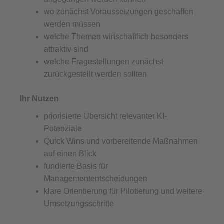
wo zunächst Voraussetzungen geschaffen
werden müssen
welche Themen wirtschaftlich besonders
attraktiv sind
welche Fragestellungen zunächst
zurückgestellt werden sollten
Ihr Nutzen
priorisierte Übersicht relevanter KI-
Potenziale
Quick Wins und vorbereitende Maßnahmen
auf einen Blick
fundierte Basis für
Managemententscheidungen
klare Orientierung für Pilotierung und weitere
Umsetzungsschritte