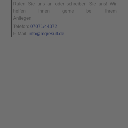
Rufen Sie uns an oder schreiben Sie uns! Wir
helfen Ihnen gerne bei Ihrem
Anliegen.
Telefon:
07071/44372
E-Mail:
info@mqresult.de