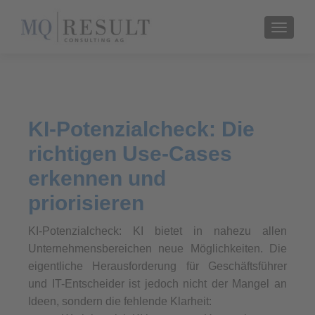
TOGGL
KI-Potenzialcheck: Die
richtigen Use-Cases
erkennen und
priorisieren
KI-Potenzialcheck: KI bietet in nahezu allen
Unternehmensbereichen neue Möglichkeiten. Die
eigentliche Herausforderung für Geschäftsführer
und IT-Entscheider ist jedoch nicht der Mangel an
Ideen, sondern die fehlende Klarheit: