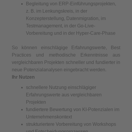
Begleitung von ERP-Einführungsprojekten,
z. B. im Lenkungskreis, in der
Konzepterstellung, Datenmigration, im
Testmanagement, in der Go-Live-
Vorbereitung und in der Hyper-Care-Phase
So können einschlägige Erfahrungswerte, Best
Practices und methodische Erkenntnisse aus
vergleichbaren Projekten schneller und fundierter in
neue Potenzialanalysen eingebracht werden.
Ihr Nutzen
schnellere Nutzung einschlägiger
Erfahrungswerte aus vergleichbaren
Projekten
fundiertere Bewertung von KI-Potenzialen im
Unternehmenskontext
strukturiertere Vorbereitung von Workshops
und Entscheidungsprozessen