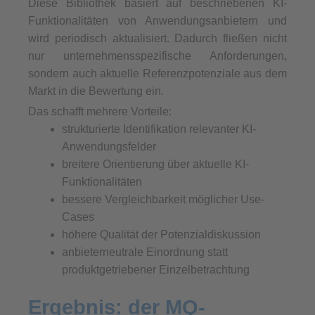
Diese Bibliothek basiert auf beschriebenen KI-
Funktionalitäten von Anwendungsanbietern und
wird periodisch aktualisiert. Dadurch fließen nicht
nur unternehmensspezifische Anforderungen,
sondern auch aktuelle Referenzpotenziale aus dem
Markt in die Bewertung ein.
Das schafft mehrere Vorteile:
strukturierte Identifikation relevanter KI-
Anwendungsfelder
breitere Orientierung über aktuelle KI-
Funktionalitäten
bessere Vergleichbarkeit möglicher Use-
Cases
höhere Qualität der Potenzialdiskussion
anbieterneutrale Einordnung statt
produktgetriebener Einzelbetrachtung
Ergebnis: der MQ-