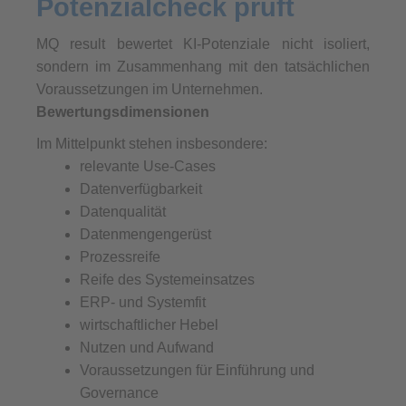
Potenzialcheck prüft
MQ result bewertet KI-Potenziale nicht isoliert,
sondern im Zusammenhang mit den tatsächlichen
Voraussetzungen im Unternehmen.
Bewertungsdimensionen
Im Mittelpunkt stehen insbesondere:
relevante Use-Cases
Datenverfügbarkeit
Datenqualität
Datenmengengerüst
Prozessreife
Reife des Systemeinsatzes
ERP- und Systemfit
wirtschaftlicher Hebel
Nutzen und Aufwand
Voraussetzungen für Einführung und
Governance