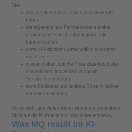
Sie:
zu viele denkbare KI-Use-Cases im Raum
haben
Management und Fachbereiche auf eine
gemeinsame Entscheidungsgrundlage
bringen wollen
erste KI-Aktivitäten wirtschaftlich einordnen
möchten
wissen wollen, welche Potenziale kurzfristig
sinnvoll sind und welche zunächst
Vorarbeiten erfordern
teure Fehlstarts und isolierte Einzelinitiativen
vermeiden möchten
So entsteht aus vielen Ideen eine klare, priorisierte
Sicht auf die KI-Potenziale Ihres Unternehmens.
Was MQ result im KI-