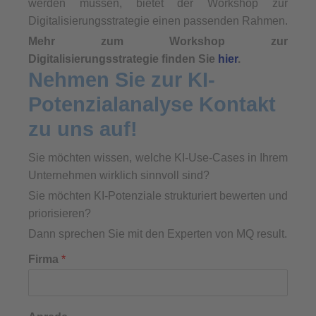
werden müssen, bietet der Workshop zur
Digitalisierungsstrategie einen passenden Rahmen.
Mehr zum Workshop zur
Digitalisierungsstrategie finden Sie
hier
.
Nehmen Sie zur KI-
Potenzialanalyse Kontakt
zu uns auf!
Sie möchten wissen, welche KI-Use-Cases in Ihrem
Unternehmen wirklich sinnvoll sind?
Sie möchten KI-Potenziale strukturiert bewerten und
priorisieren?
Dann sprechen Sie mit den Experten von MQ result.
Firma
*