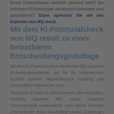
Ihrem Unternehmen wirklich sinnvoll sind?
Sie
möchten KI-Potenziale strukturiert bewerten und
priorisieren?
Dann sprechen Sie mit den
Experten von MQ result.
Mit dem KI-Potenzialcheck
von MQ result zu einer
belastbaren
Entscheidungsgrundlage
Mit dem KI-Potenzialcheck identifiziert MQ result die
KI-Anwendungsfelder, die für Ihr Unternehmen
fachlich sinnvoll, organisatorisch tragfähig und
wirtschaftlich interessant sind.
Nicht jede KI-Idee ist sofort sinnvoll oder umsetzbar.
Deshalb bewertet MQ result mögliche
Einsatzgebiete systematisch nach klaren Kriterien
und verbindet dabei Geschäftsprozesse, Datenlage,