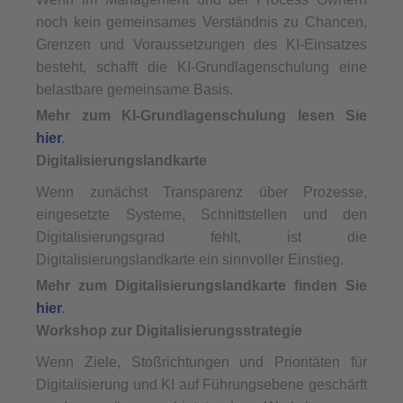
noch kein gemeinsames Verständnis zu Chancen,
Grenzen und Voraussetzungen des KI-Einsatzes
besteht, schafft die KI-Grundlagenschulung eine
belastbare gemeinsame Basis.
Mehr zum KI-Grundlagenschulung lesen Sie
hier
.
Digitalisierungslandkarte
Wenn zunächst Transparenz über Prozesse,
eingesetzte Systeme, Schnittstellen und den
Digitalisierungsgrad fehlt, ist die
Digitalisierungslandkarte ein sinnvoller Einstieg.
Mehr zum Digitalisierungslandkarte finden Sie
hier
.
Workshop zur Digitalisierungsstrategie
Wenn Ziele, Stoßrichtungen und Prioritäten für
Digitalisierung und KI auf Führungsebene geschärft