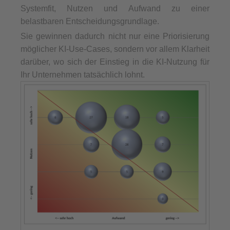
Systemfit, Nutzen und Aufwand zu einer
belastbaren Entscheidungsgrundlage.
Sie gewinnen dadurch nicht nur eine Priorisierung
möglicher KI-Use-Cases, sondern vor allem Klarheit
darüber, wo sich der Einstieg in die KI-Nutzung für
Ihr Unternehmen tatsächlich lohnt.