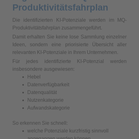
Produktivitätsfahrplan
Die identifizierten KI-Potenziale werden im MQ-
Produktivitätsfahrplan zusammengeführt.
Damit erhalten Sie keine lose Sammlung einzelner
Ideen, sondern eine priorisierte Übersicht aller
relevanten KI-Potenziale in Ihrem Unternehmen.
Für jedes identifizierte KI-Potenzial werden
insbesondere ausgewiesen:
Hebel
Datenverfügbarkeit
Datenqualität
Nutzenkategorie
Aufwandskategorie
So erkennen Sie schnell:
welche Potenziale kurzfristig sinnvoll
angegangen werden können