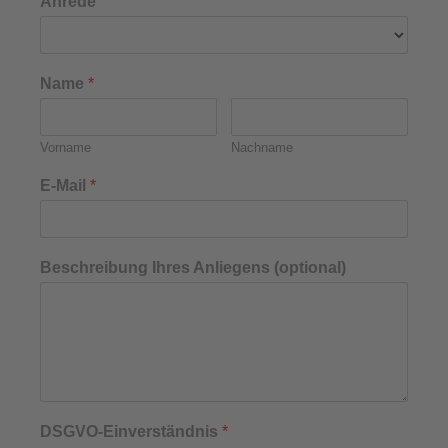
Anrede
Name
*
Vorname
Nachname
E-Mail
*
Beschreibung Ihres Anliegens (optional)
DSGVO-Einverständnis
*