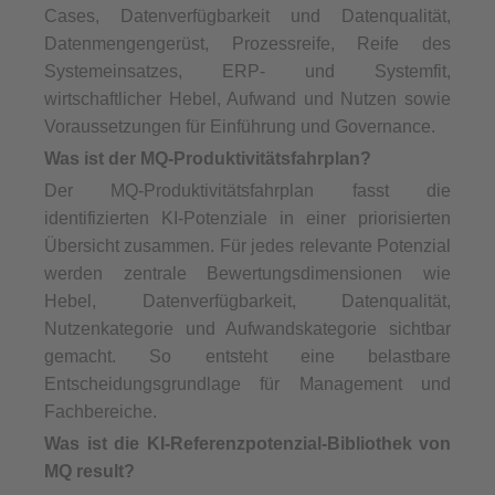
Cases, Datenverfügbarkeit und Datenqualität,
Datenmengengerüst, Prozessreife, Reife des
Systemeinsatzes, ERP- und Systemfit,
wirtschaftlicher Hebel, Aufwand und Nutzen sowie
Voraussetzungen für Einführung und Governance.
Was ist der MQ-Produktivitätsfahrplan?
Der MQ-Produktivitätsfahrplan fasst die
identifizierten KI-Potenziale in einer priorisierten
Übersicht zusammen. Für jedes relevante Potenzial
werden zentrale Bewertungsdimensionen wie
Hebel, Datenverfügbarkeit, Datenqualität,
Nutzenkategorie und Aufwandskategorie sichtbar
gemacht. So entsteht eine belastbare
Entscheidungsgrundlage für Management und
Fachbereiche.
Was ist die KI-Referenzpotenzial-Bibliothek von
MQ result?