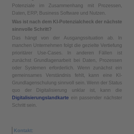
Potenziale im Zusammenhang mit Prozessen,
Daten, ERP, Business Software und Nutzen.
Was ist nach dem KI-Potenzialcheck der nächste
sinnvolle Schritt?
Das hängt von der Ausgangssituation ab. In
manchen Unternehmen folgt die gezielte Vertiefung
prioritärer Use-Cases. In anderen Fällen ist
zunächst Grundlagenarbeit bei Daten, Prozessen
oder Systemen erforderlich. Wenn zunächst ein
gemeinsames Verständnis fehlt, kann eine KI-
Grundlagenschulung sinnvoll sein. Wenn der Status
quo der Digitalisierung unklar ist, kann die
Digitalisierungslandkarte
ein passender nächster
Schritt sein.
Kontakt: