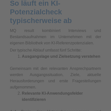
So läuft ein KI-
Potenzialcheck
typischerweise ab
MQ result kombiniert Interviews und
Bestandsaufnahmen im Unternehmen mit der
eigenen Bibliothek von KI-Referenzpotenzialen.
Der typische Ablauf umfasst fünf Schritte:
Ausgangslage und Zielsetzung verstehen
Gemeinsam mit den relevanten Ansprechpartnern
werden Ausgangssituation, Ziele, aktuelle
Herausforderungen und erste Fragestellungen
aufgenommen.
Relevante KI-Anwendungsfelder
identifizieren