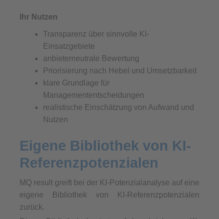
Ihr Nutzen
Transparenz über sinnvolle KI-
Einsatzgebiete
anbieterneutrale Bewertung
Priorisierung nach Hebel und Umsetzbarkeit
klare Grundlage für
Managemententscheidungen
realistische Einschätzung von Aufwand und
Nutzen
Eigene Bibliothek von KI-
Referenzpotenzialen
MQ result greift bei der KI-Potenzialanalyse auf eine
eigene Bibliothek von KI-Referenzpotenzialen
zurück.