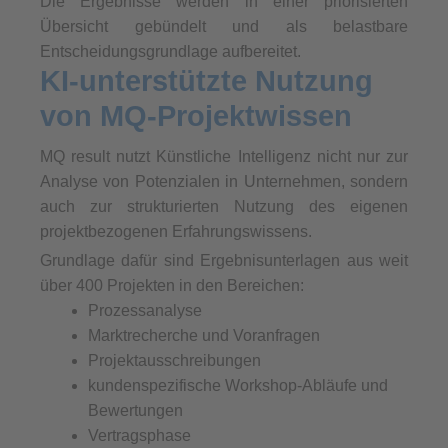
Die Ergebnisse werden in einer priorisierten
Übersicht gebündelt und als belastbare
Entscheidungsgrundlage aufbereitet.
KI-unterstützte Nutzung
von MQ-Projektwissen
MQ result nutzt Künstliche Intelligenz nicht nur zur
Analyse von Potenzialen in Unternehmen, sondern
auch zur strukturierten Nutzung des eigenen
projektbezogenen Erfahrungswissens.
Grundlage dafür sind Ergebnisunterlagen aus weit
über 400 Projekten in den Bereichen:
Prozessanalyse
Marktrecherche und Voranfragen
Projektausschreibungen
kundenspezifische Workshop-Abläufe und
Bewertungen
Vertragsphase