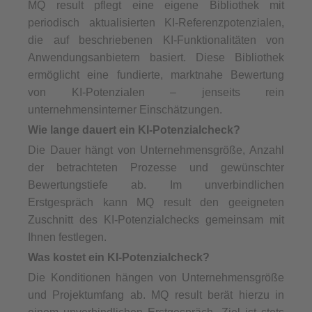
MQ result pflegt eine eigene Bibliothek mit
periodisch aktualisierten KI-Referenzpotenzialen,
die auf beschriebenen KI-Funktionalitäten von
Anwendungsanbietern basiert. Diese Bibliothek
ermöglicht eine fundierte, marktnahe Bewertung
von KI-Potenzialen – jenseits rein
unternehmensinterner Einschätzungen.
Wie lange dauert ein KI-Potenzialcheck?
Die Dauer hängt von Unternehmensgröße, Anzahl
der betrachteten Prozesse und gewünschter
Bewertungstiefe ab. Im unverbindlichen
Erstgespräch kann MQ result den geeigneten
Zuschnitt des KI-Potenzialchecks gemeinsam mit
Ihnen festlegen.
Was kostet ein KI-Potenzialcheck?
Die Konditionen hängen von Unternehmensgröße
und Projektumfang ab. MQ result berät hierzu in