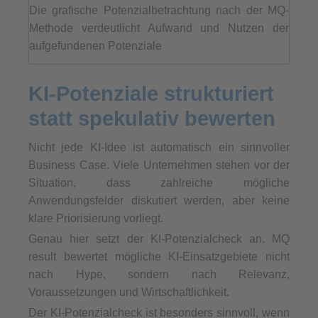
Die grafische Potenzialbetrachtung nach der MQ-
Methode verdeutlicht Aufwand und Nutzen der
aufgefundenen Potenziale
KI-Potenziale strukturiert
statt spekulativ bewerten
Nicht jede KI-Idee ist automatisch ein sinnvoller
Business Case. Viele Unternehmen stehen vor der
Situation, dass zahlreiche mögliche
Anwendungsfelder diskutiert werden, aber keine
klare Priorisierung vorliegt.
Genau hier setzt der KI-Potenzialcheck an. MQ
result bewertet mögliche KI-Einsatzgebiete nicht
nach Hype, sondern nach Relevanz,
Voraussetzungen und Wirtschaftlichkeit.
Der KI-Potenzialcheck ist besonders sinnvoll, wenn