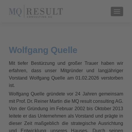
TOGGL
Wolfgang Quelle
Mit tiefer Bestürzung und großer Trauer haben wir
erfahren, dass unser Mitgründer und langjähriger
Vorstand Wolfgang Quelle am 01.02.2026 verstorben
ist.
Wolfgang Quelle gründete vor 24 Jahren gemeinsam
mit Prof. Dr. Reiner Martin die MQ result consulting AG.
Von der Gründung im Februar 2002 bis Oktober 2013
leitete er das Unternehmen als Vorstand und prägte in
dieser Zeit maßgeblich die strategische Ausrichtung
und Entwicklung unseres Hauses. Durch seinen