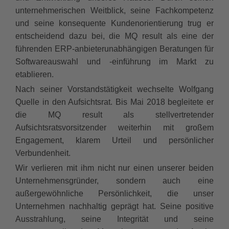
unternehmerischen Weitblick, seine Fachkompetenz
und seine konsequente Kundenorientierung trug er
entscheidend dazu bei, die MQ result als eine der
führenden ERP-anbieterunabhängigen Beratungen für
Softwareauswahl und -einführung im Markt zu
etablieren.
Nach seiner Vorstandstätigkeit wechselte Wolfgang
Quelle in den Aufsichtsrat. Bis Mai 2018 begleitete er
die MQ result als stellvertretender
Aufsichtsratsvorsitzender weiterhin mit großem
Engagement, klarem Urteil und persönlicher
Verbundenheit.
Wir verlieren mit ihm nicht nur einen unserer beiden
Unternehmensgründer, sondern auch eine
außergewöhnliche Persönlichkeit, die unser
Unternehmen nachhaltig geprägt hat. Seine positive
Ausstrahlung, seine Integrität und seine