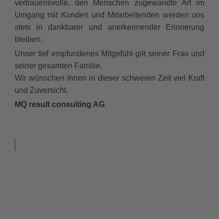
vertrauensvolle, den Menschen zugewandte Art im
Umgang mit Kunden und Mitarbeitenden werden uns
stets in dankbarer und anerkennender Erinnerung
bleiben.
Unser tief empfundenes Mitgefühl gilt seiner Frau und
seiner gesamten Familie.
Wir wünschen ihnen in dieser schweren Zeit viel Kraft
und Zuversicht.
MQ result consulting AG