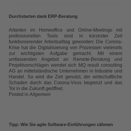
Durchstarten dank ERP-Beratung
Arbeiten im Homeoffice und Online-Meetings mit
professionellen Tools sind in kürzester Zeit
funktionierender Arbeitsalltag geworden: Die Corona-
Krise hat die Digitalisierung von Prozessen vielerorts
zur wichtigsten Aufgabe gemacht. Mit einem
umfassenden Angebot an Remote-Beratung und
Projektvorschlägen wendet sich MQ result consulting
AG an mittelständische Unternehmen in Industrie und
Handel. So wird die Zeit genutzt, der wirtschaftliche
Schaden durch das Corona-Virus begrenzt und das
Tor in die Zukunft geöffnet.
Posted in
Allgemein
Tipp: Wie Sie agile Software-Einführungen zähmen