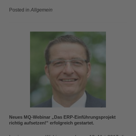
Posted in
Allgemein
Neues MQ-Webinar „Das ERP-Einführungsprojekt
richtig aufsetzen!“ erfolgreich gestartet.