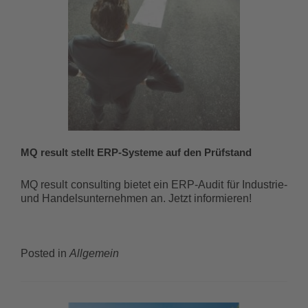
MQ result stellt ERP-Systeme auf den Prüfstand
MQ result consulting bietet ein ERP-Audit für Industrie-
und Handelsunternehmen an. Jetzt informieren!
Posted in
Allgemein