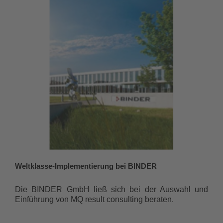
Weltklasse-Implementierung bei BINDER
Die BINDER GmbH ließ sich bei der Auswahl und
Einführung von MQ result consulting beraten.