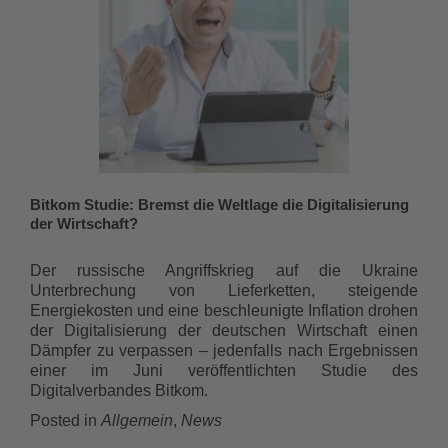
Bitkom Studie: Bremst die Weltlage die Digitalisierung
der Wirtschaft?
Der russische Angriffskrieg auf die Ukraine
Unterbrechung von Lieferketten, steigende
Energiekosten und eine beschleunigte Inflation drohen
der Digitalisierung der deutschen Wirtschaft einen
Dämpfer zu verpassen – jedenfalls nach Ergebnissen
einer im Juni veröffentlichten Studie des
Digitalverbandes Bitkom.
Posted in
Allgemein
,
News