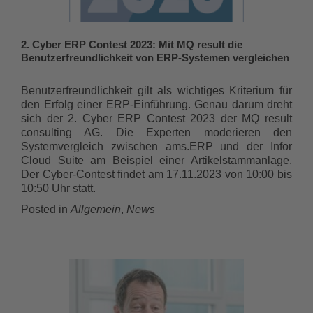
2. Cyber ERP Contest 2023: Mit MQ result die
Benutzerfreundlichkeit von ERP-Systemen vergleichen
Benutzerfreundlichkeit gilt als wichtiges Kriterium für
den Erfolg einer ERP-Einführung. Genau darum dreht
sich der 2. Cyber ERP Contest 2023 der MQ result
consulting AG. Die Experten moderieren den
Systemvergleich zwischen ams.ERP und der Infor
Cloud Suite am Beispiel einer Artikelstammanlage.
Der Cyber-Contest findet am 17.11.2023 von 10:00 bis
10:50 Uhr statt.
Posted in
Allgemein
,
News