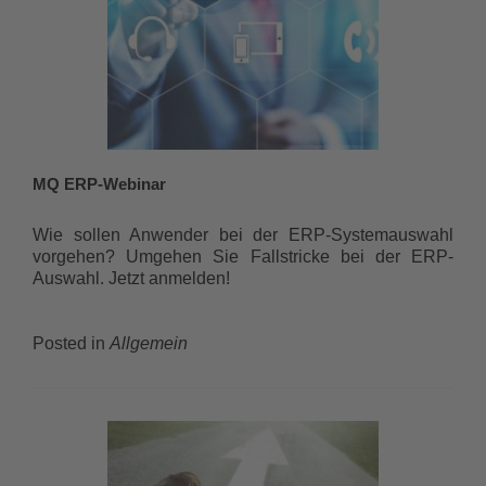
MQ ERP-Webinar
Wie sollen Anwender bei der ERP-Systemauswahl
vorgehen? Umgehen Sie Fallstricke bei der ERP-
Auswahl. Jetzt anmelden!
Posted in
Allgemein