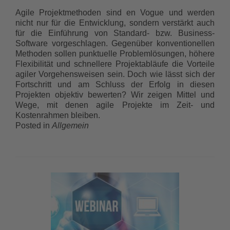
Agile Projektmethoden sind en Vogue und werden
nicht nur für die Entwicklung, sondern verstärkt auch
für die Einführung von Standard- bzw. Business-
Software vorgeschlagen. Gegenüber konventionellen
Methoden sollen punktuelle Problemlösungen, höhere
Flexibilität und schnellere Projektabläufe die Vorteile
agiler Vorgehensweisen sein. Doch wie lässt sich der
Fortschritt und am Schluss der Erfolg in diesen
Projekten objektiv bewerten? Wir zeigen Mittel und
Wege, mit denen agile Projekte im Zeit- und
Kostenrahmen bleiben.
Posted in
Allgemein